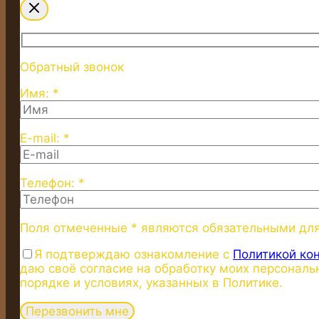
Обратный звонок
Имя: *
E-mail: *
Телефон: *
Поля отмеченные * являются обязательными дл
Я подтверждаю ознакомление с
Политикой ко
даю своё согласие на обработку моих персональ
порядке и условиях, указанных в Политике.