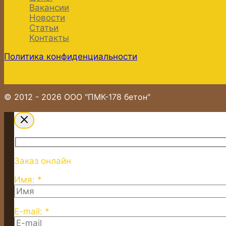
Вакансии
Новости
Статьи
Контакты
Политика конфиденциальности
© 2012 - 2026 ООО "ПМК-178 бетон"
Заказ онлайн
Имя: *
E-mail: *