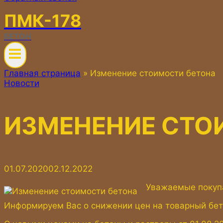
ПМК-178
БЕТОН
Главная страница
»
Изменение стоимости бетона
Новости
ИЗМЕНЕНИЕ СТО
01.07.2020
02.12.2022
Уважаемые покуп
Информируем Вас о снижении цен на товарный бетон