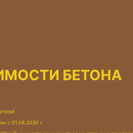
ИМОСТИ БЕТОНА
атели!
 с 01.08.2020 г.