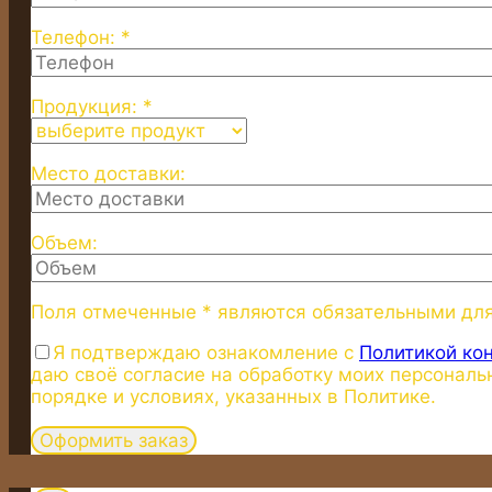
Телефон: *
Продукция: *
Место доставки:
Объем:
Поля отмеченные * являются обязательными дл
Я подтверждаю ознакомление с
Политикой ко
даю своё согласие на обработку моих персональ
порядке и условиях, указанных в Политике.