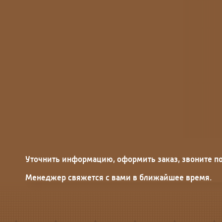
Уточнить информацию, оформить заказ, звоните по
Менеджер свяжется с вами в ближайшее время.