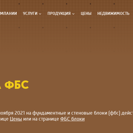
ОМПАНИИ
УСЛУГИ
ПРОДУКЦИЯ
ЦЕНЫ
НЕДВИЖИМОСТЬ
 ФБС
 ноября 2021 на фундаментные и стеновые блоки (фбс) дейс
нице
Цены
или на странице
ФБС блоки