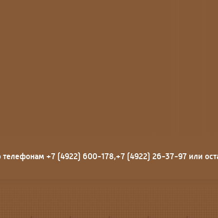
 телефонам +7 (4922) 600-178,+7 (4922) 26-37-97 или ост