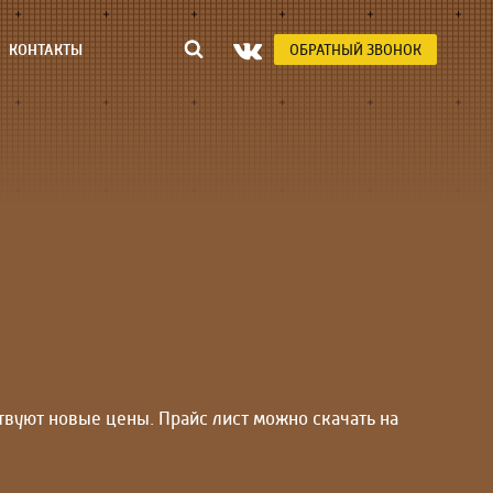
КОНТАКТЫ
ОБРАТНЫЙ ЗВОНОК
твуют новые цены. Прайс лист можно скачать на