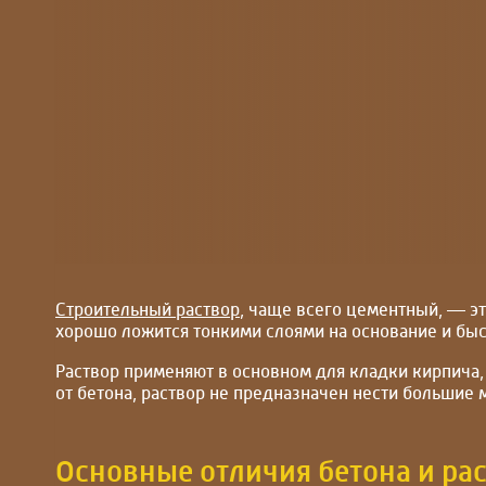
Строительный раствор
, чаще всего цементный, — эт
хорошо ложится тонкими слоями на основание и быс
Раствор применяют в основном для кладки кирпича, 
от бетона, раствор не предназначен нести большие
Основные отличия бетона и ра