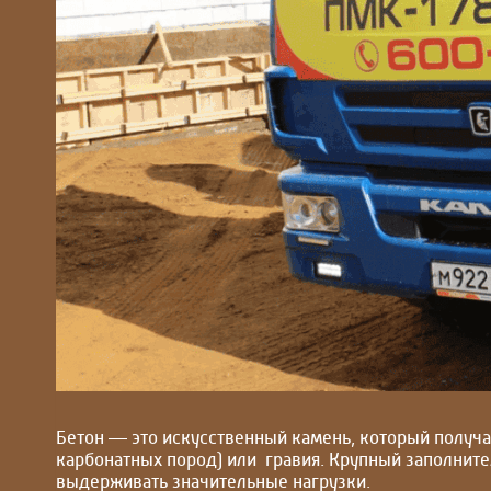
Бетон — это искусственный камень, который получа
карбонатных пород) или гравия. Крупный заполните
выдерживать значительные нагрузки.