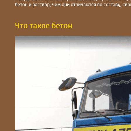
бетон и раствор, чем они отличаются по составу, св
Что такое бетон