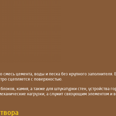
о смесь цемента, воды и песка без крупного заполнителя. В
тро сцепляется с поверхностью.
блоков, камня, а также для штукатурки стен, устройства г
 механические нагрузки, а служит связующим элементом и
створа