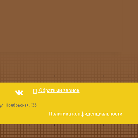
Обратный звонок
ул. Ноябрьская, 133
Политика конфиденциальности