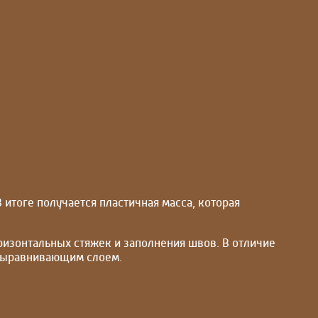
 итоге получается пластичная масса, которая
оризонтальных стяжек и заполнения швов. В отличие
 выравнивающим слоем.