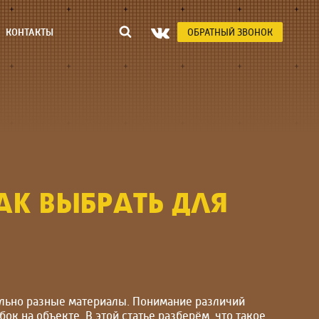
КОНТАКТЫ
ОБРАТНЫЙ ЗВОНОК
АК ВЫБРАТЬ ДЛЯ
иально разные материалы. Понимание различий
к на объекте. В этой статье разберём, что такое