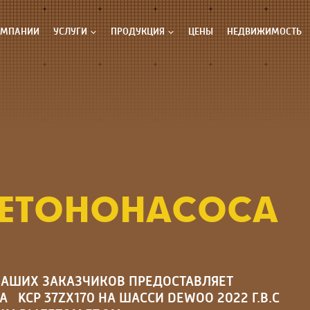
ОМПАНИИ
УСЛУГИ
ПРОДУКЦИЯ
ЦЕНЫ
НЕДВИЖИМОСТЬ
БЕТОНОНАСОСА
НАШИХ ЗАКАЗЧИКОВ ПРЕДОСТАВЛЯЕТ
А
KCP 37ZX170 НА ШАССИ DEWOO 2022 Г.В.
С