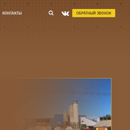
КОНТАКТЫ
ОБРАТНЫЙ ЗВОНОК