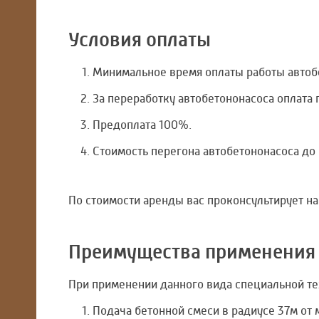
Условия оплаты
Минимальное время оплаты работы автобет
За переработку автобетононасоса оплата 
Предоплата 100%.
Стоимость перегона автобетононасоса до 
По стоимости аренды вас проконсультирует 
Преимущества применения 
При применении данного вида специальной 
Подача бетонной смеси в радиусе 37м от 