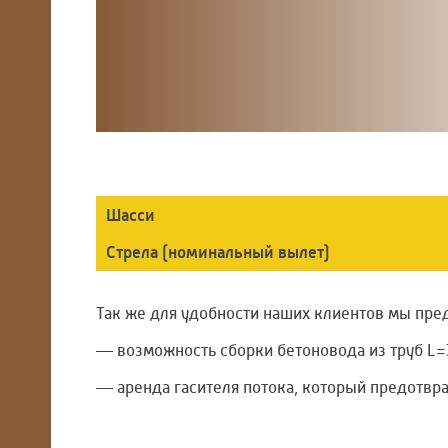
Шасси
Стрела (номинальный вылет)
Так же для удобности наших клиентов мы пре
— возможность сборки бетоновода из труб L=
— аренда гасителя потока, который предотвра