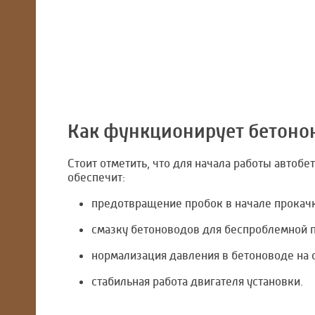
Как функционирует бетоно
Стоит отметить, что для начала работы автоб
обеспечит:
предотвращение пробок в начале прокач
смазку бетоноводов для беспроблемной 
нормализация давления в бетоноводе на с
стабильная работа двигателя установки.