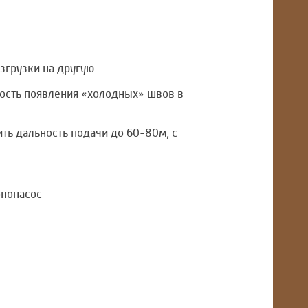
згрузки на другую.
ость появления «холодных» швов в
ть дальность подачи до 60-80м, с