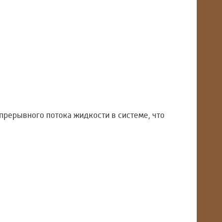
прерывного потока жидкости в системе, что