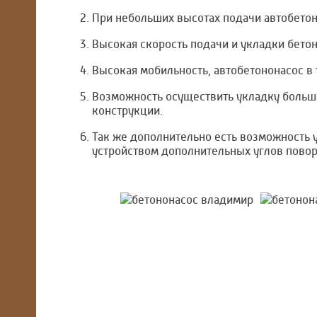
При небольших высотах подачи автобетон
Высокая скорость подачи и укладки бетон
Высокая мобильность, автобетононасос в 
Возможность осуществить укладку больш
конструкции.
Так же дополнительно есть возможность у
устройством дополнительных углов повор