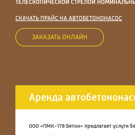
ТЕЛЕСКОПИЧЕСКОЙ СТРЕЛОЙ НОМИНАЛЬ
СКАЧАТЬ ПРАЙС НА АВТОБЕТОНОНАСОС
ЗАКАЗАТЬ ОНЛАЙН
Аренда автобетононас
ООО «ПМК-178 Бетон» предлагает услуги бе