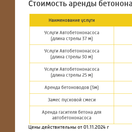
Стоимость аренды бетонон
Наименование услуги
Услуги Автобетононасоса
(длина стрелы 37 м)
Услуги Автобетононасоса
(длина стрелы 30 м)
Услуги Автобетононасоса
(длина стрелы 25 м)
Аренда бетоноводов (3м)
Замес пусковой смеси
Аренда гасителя бетона для
автобетононасоса
Цены действительны от 01.11.2024 г