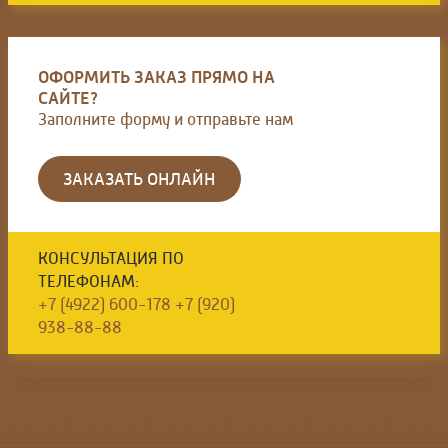
ОФОРМИТЬ ЗАКАЗ ПРЯМО НА
САЙТЕ?
Заполните форму и отправьте нам
ЗАКАЗАТЬ ОНЛАЙН
КОНСУЛЬТАЦИЯ ПО
ТЕЛЕФОНАМ:
+7 (4922) 600-178
+7 (920)
938-88-88