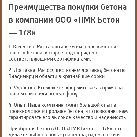
Преимущества покупки бетона
в компании ООО «ПМК Бетон
— 178»
1. Качество. Мы гарантируем высокое качество
нашего бетона, которое подтверждено
соответствующими сертификатами.
2. Доставка. Мы осуществляем доставку бетона по
Владимиру и области в кратчайшие сроки.
3. Удобство. Вы можете оформить заказ прямо на
нашем сайте или по телефону.
4. Опыт. Наша компания имеет большой опыт в
производстве и продаже бетона, что позволяет нам
гарантировать его высокое качество и надежность.
Приобретая бетон в ООО «ПМК Бетон — 178», вы
делаете выбор в пользу качества, надежности и