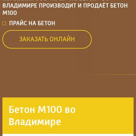
ВЛАДИМИРЕ ПРОИЗВОДИТ И ПРОДАЁТ БЕТОН
М100
ПРАЙС НА БЕТОН
ЗАКАЗАТЬ ОНЛАЙН
Бетон М100 во
Владимире