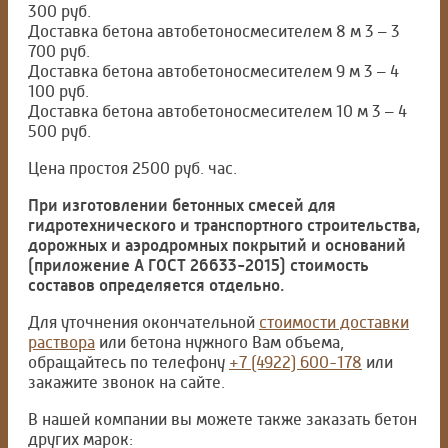
300 руб.
Доставка бетона автобетоносмесителем 8 м 3 – 3
700 руб.
Доставка бетона автобетоносмесителем 9 м 3 – 4
100 руб.
Доставка бетона автобетоносмесителем 10 м 3 – 4
500 руб.
Цена простоя 2500 руб. час.
При изготовлении бетонных смесей для
гидротехнического и транспортного строительства,
дорожных и аэродромных покрытий и оснований
(приложение А ГОСТ 26633-2015) стоимость
составов определяется отдельно.
Для уточнения окончательной
стоимости доставки
раствора
или бетона нужного Вам объема,
обращайтесь по телефону
+7 (4922) 600-178
или
закажите звонок на сайте.
В нашей компании вы можете также заказать бетон
других марок: