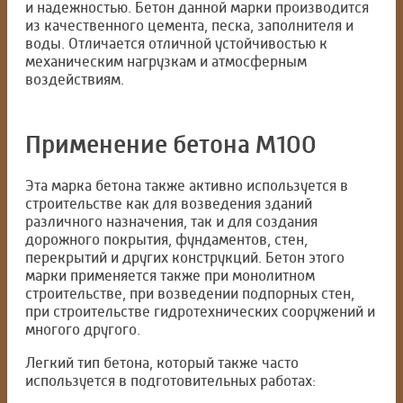
и надежностью. Бетон данной марки производится
из качественного цемента, песка, заполнителя и
воды. Отличается отличной устойчивостью к
механическим нагрузкам и атмосферным
воздействиям.
Применение бетона М100
Эта марка бетона также активно используется в
строительстве как для возведения зданий
различного назначения, так и для создания
дорожного покрытия, фундаментов, стен,
перекрытий и других конструкций. Бетон этого
марки применяется также при монолитном
строительстве, при возведении подпорных стен,
при строительстве гидротехнических сооружений и
многого другого.
Легкий тип бетона, который также часто
используется в подготовительных работах: