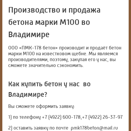
Производство и продажа
бетона марки М100 во
Владимире
ООО «ПМК-178 бетон» производит и продаёт бетон
марки М100 на известковом щебне. Мы являемся
производителями, поэтому, закупая его у нас, вы
сможете значительно сэкономить.
Как купить бетон у нас во
Владимире?
Вы сможете оформить заявку:
1) по телефону +7 (4922) 600-178,+7 (4922) 26-37-97
2) оставить заявку по почте pmk178beton@mail.ru