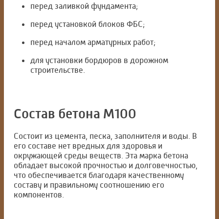
перед заливкой фундамента;
перед установкой блоков ФБС;
перед началом арматурных работ;
для установки бордюров в дорожном
строительстве.
Состав бетона М100
Состоит из цемента, песка, заполнителя и воды. В
его составе нет вредных для здоровья и
окружающей среды веществ. Эта марка бетона
обладает высокой прочностью и долговечностью,
что обеспечивается благодаря качественному
составу и правильному соотношению его
компонентов.