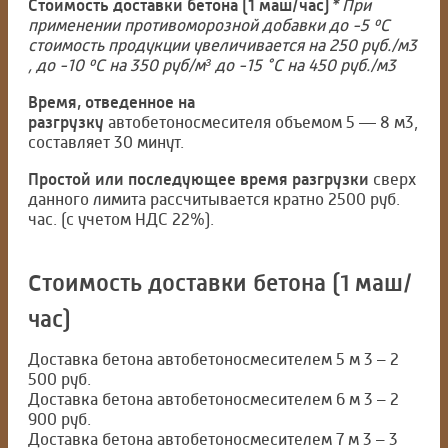
Стоимость доставки бетона (1 маш/час)
* При
применении противоморозной добавки до -5 ºС
стоимость продукции увеличивается на 250 руб./м3
, до -10 ºС на 350 руб/м³ до -15 °С на 450 руб./м3
Время, отведенное на
разгрузку
автобетоносмесителя объемом 5 — 8 м3,
составляет 30 минут.
Простой или последующее время разгрузки
сверх
данного лимита рассчитывается кратно 2500 руб.
час. (с учетом НДС 22%).
Стоимость доставки бетона (1 маш/
час)
Доставка бетона автобетоносмесителем 5 м 3 – 2
500 руб.
Доставка бетона автобетоносмесителем 6 м 3 – 2
900 руб.
Доставка бетона автобетоносмесителем 7 м 3 – 3