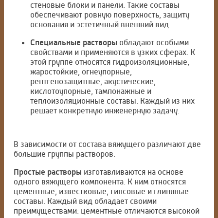
стеновые блоки и панели. Такие составы
обеспечивают ровную поверхность, защиту
основания и эстетичный внешний вид.
Специальные растворы
обладают особыми
свойствами и применяются в узких сферах. К
этой группе относятся гидроизоляционные,
жаростойкие, огнеупорные,
рентгенозащитные, акустические,
кислотоупорные, тампонажные и
теплоизоляционные составы. Каждый из них
решает конкретную инженерную задачу.
В зависимости от состава вяжущего различают две
большие группы растворов.
Простые растворы
изготавливаются на основе
одного вяжущего компонента. К ним относятся
цементные, известковые, гипсовые и глиняные
составы. Каждый вид обладает своими
преимуществами: цементные отличаются высокой