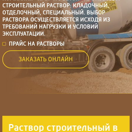
СТРОИТЕЛЬНЫЙ РАСТВОР: КЛАДОЧНЫЙ,
ОТДЕЛОЧНЫЙ, СПЕЦИАЛЬНЫЙ. ВЫБОР
РАСТВОРА ОСУЩЕСТВЛЯЕТСЯ ИСХОДЯ ИЗ
ТРЕБОВАНИЙ НАГРУЗКИ И УСЛОВИЙ
ЭКСПЛУАТАЦИИ.
ПРАЙС НА РАСТВОРЫ
ЗАКАЗАТЬ ОНЛАЙН
Раствор строительный в