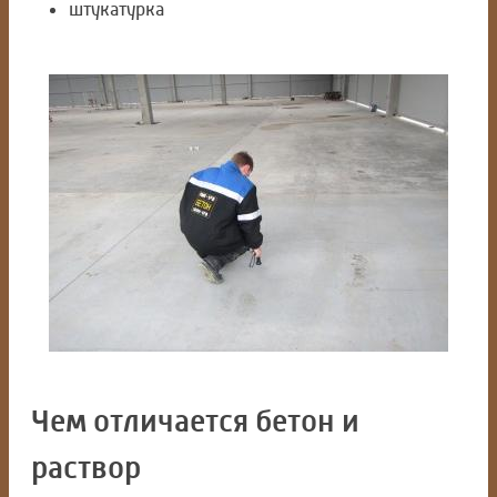
штукатурка
Чем отличается бетон и
раствор