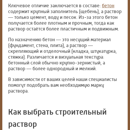
Ключевое отличие заключается в составе:
бетон
содержит крупный заполнитель (щебень), а раствор
— только цемент, воду и песок. Из‑за этого бетон
получается более плотным и прочным, тогда как
раствор остаётся более пластичным и подвижным.
По назначению бетон — это несущий материал
(фундамент, стена, плита), а раствор —
скрепляющий и отделочный (кладка, штукатурка,
стяжка). Различается и визуальная текстура:
бетонный слой обычно крупно-зернистый, а
раствор — более однородный и мелкий.
В зависимости от ваших целей наши специалисты
помогут подобрать вам необходимую марку
раствора.
Как выбрать строительный
раствор