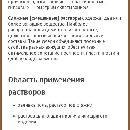
прочностью, известковые — пластичностью,
гипсовые — быстрым схватыванием.
Сложные (смешанные) растворы
содержат два или
более вяжущих вещества. Наиболее
распространены цементно-известковые,
цементно-гипсовые и известково-зольные
составы. Такие смеси объединяют полезные
свойства разных вяжущих, обеспечивая
оптимальное сочетание прочности, пластичности и
удобоукладываемости.
Область применения
растворов
заливка пола, раствор под стяжку
растров для кладки кирпича или другого
изделия