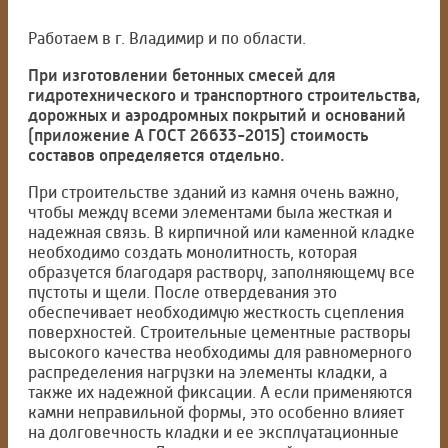
Работаем в г. Владимир и по области.
При изготовлении бетонных смесей для
гидротехнического и транспортного строительства,
дорожных и аэродромных покрытий и оснований
(приложение А ГОСТ 26633-2015) стоимость
составов определяется отдельно.
При строительстве зданий из камня очень важно,
чтобы между всеми элементами была жесткая и
надежная связь. В кирпичной или каменной кладке
необходимо создать монолитность, которая
образуется благодаря раствору, заполняющему все
пустоты и щели. После отвердевания это
обеспечивает необходимую жесткость сцепления
поверхностей. Строительные цементные растворы
высокого качества необходимы для равномерного
распределения нагрузки на элементы кладки, а
также их надежной фиксации. А если применяются
камни неправильной формы, это особенно влияет
на долговечность кладки и ее эксплуатационные