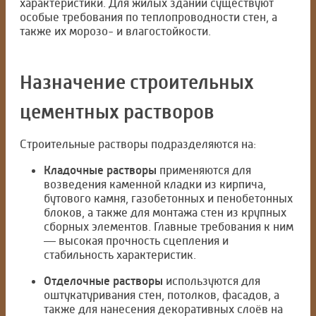
характеристики. Для жилых зданий существуют
особые требования по теплопроводности стен, а
также их морозо- и влагостойкости.
Назначение строительных
цементных растворов
Строительные растворы подразделяются на:
Кладочные растворы
применяются для
возведения каменной кладки из кирпича,
бутового камня, газобетонных и пенобетонных
блоков, а также для монтажа стен из крупных
сборных элементов. Главные требования к ним
— высокая прочность сцепления и
стабильность характеристик.
Отделочные растворы
используются для
оштукатуривания стен, потолков, фасадов, а
также для нанесения декоративных слоёв на