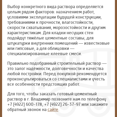
Выбор конкретного вида раствора определяется
целым рядом факторов: назначением работ,
условиями эксплуатации будущей конструкции,
требованиями к прочности, влагостойкости,
скорости схватывания, морозостойкости и другим
характеристикам. Для кладки несущих стен
подойдут тяжёлые цементные составы, для
штукатурки внутренних помещений — известковые
или гипсовые, а для облицовки —
специализированные клеевые смеси.
Правильно подобранный строительный раствор —
это залог надёжности, долговечности и качества
любой постройки. Перед покупкой рекомендуется
проконсультироваться со специалистами и учесть
все особенности предстоящих работ.
Для того, чтобы заказать готовый цементный
раствор в г. Владимир позвоните нам по телефону
+7 (4922) 600-178, +7 (4922) 26-37-97 или закажите
обратный звонок на
сайте
.