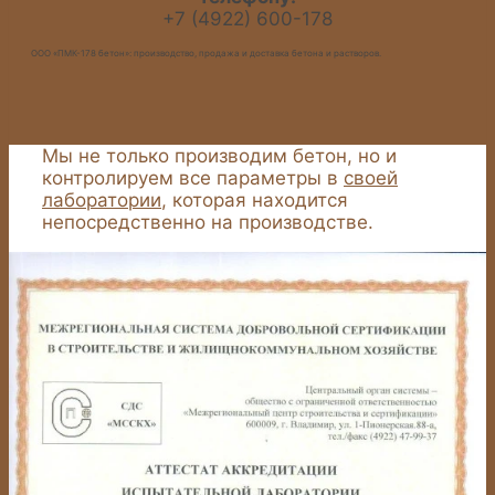
+7 (4922) 600-178
ООО «ПМК-178 бетон»: производство, продажа и доставка бетона и растворов.
Мы не только производим бетон, но и
контролируем все параметры в
своей
лаборатории
, которая находится
непосредственно на производстве.