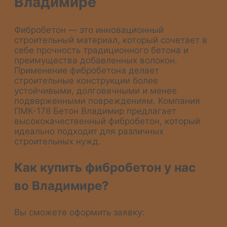
Владимире
Фибробетон — это инновационный
строительный материал, который сочетает в
себе прочность традиционного бетона и
преимущества добавленных волокон.
Применение фибробетона делает
строительные конструкции более
устойчивыми, долговечными и менее
подверженными повреждениям. Компания
ПМК-178 Бетон Владимир предлагает
высококачественный фибробетон, который
идеально подходит для различных
строительных нужд.
Как купить фибробетон у нас
во Владимире?
Вы сможете оформить заявку: