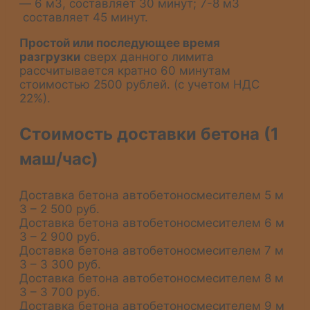
— 6 м3, составляет 30 минут; 7-8 м3
составляет 45 минут.
Простой или последующее время
разгрузки
сверх данного лимита
рассчитывается кратно 60 минутам
стоимостью 2500 рублей. (с учетом НДС
22%).
Стоимость доставки бетона (1
маш/час)
Доставка бетона автобетоносмесителем 5 м
3 – 2 500 руб.
Доставка бетона автобетоносмесителем 6 м
3 – 2 900 руб.
Доставка бетона автобетоносмесителем 7 м
3 – 3 300 руб.
Доставка бетона автобетоносмесителем 8 м
3 – 3 700 руб.
Доставка бетона автобетоносмесителем 9 м