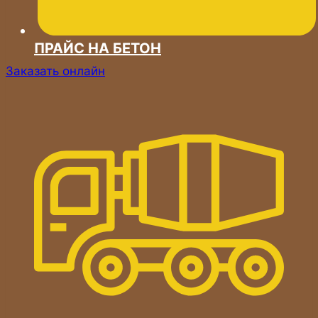
ПРАЙС НА БЕТОН
Заказать онлайн