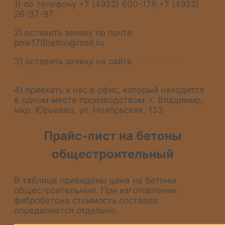
1) по телефону +7 (4922) 600-178,+7 (4922)
26-37-97
2) оставить заявку по почте
pmk178beton@mail.ru
3) оставить заявку на сайте
https://pmk-
178.ru/
4) приехать к нас в офис, который находится
в одном месте производством: г. Владимир,
мкр. Юрьевец, ул. Ноябрьская, 133
Прайс-лист на бетоны
общестроительный
В таблице приведены цена на бетоны
общестроительные. При изготовлении
фибробетона стоимость составов
определяется отдельно.