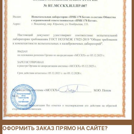
ОФОРМИТЬ ЗАКАЗ ПРЯМО НА САЙТЕ?