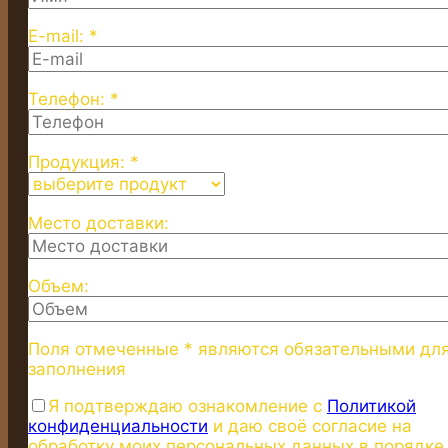
E-mail: *
Телефон: *
Продукция: *
Место доставки:
Объем:
Поля отмеченные * являются обязательными дл
заполнения
Я подтверждаю ознакомление с
Политикой
конфиденциальности
и даю своё согласие на
обработку моих персональных данных в порядке