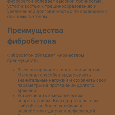
фибробетон обладает высокой прочностью,
устойчивостью к трещинообразованию и
увеличенной долговечностью по сравнению с
обычным бетоном.
Преимущества
фибробетона
Фибробетон обладает множеством
преимуществ:
Высокая прочность и долговечностью
Материал способен выдерживать
значительные нагрузки и сохранять свои
параметры на протяжении долгого
времени.
Устойчивость к механическим
повреждениям. Благодаря волокнам,
фибробетон более устойчив к
воздействию ударов и деформаций.