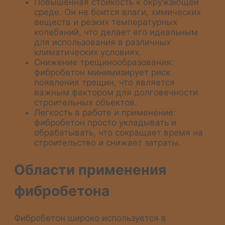
Повышенная стойкость к окружающей
среде. Он не боится влаги, химических
веществ и резких температурных
колебаний, что делает его идеальным
для использования в различных
климатических условиях.
Снижение трещинообразования:
фибробетон минимизирует риск
появления трещин, что является
важным фактором для долговечности
строительных объектов.
Легкость в работе и применение:
фибробетон просто укладывать и
обрабатывать, что сокращает время на
строительство и снижает затраты.
Области применения
фибробетона
Фибробетон широко используется в