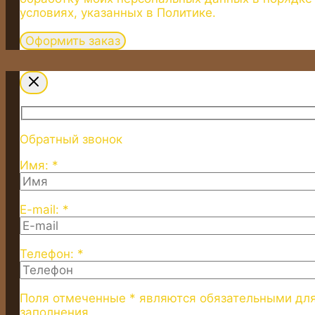
условиях, указанных в Политике.
Обратный звонок
Имя: *
E-mail: *
Телефон: *
Поля отмеченные * являются обязательными дл
заполнения