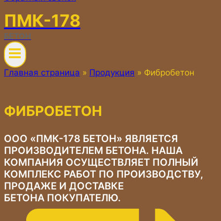
ПМК-178
БЕТОН
Главная страница
»
Продукция
»
Фибробетон
ФИБРОБЕТОН
ООО «ПМК-178 БЕТОН» ЯВЛЯЕТСЯ
ПРОИЗВОДИТЕЛЕМ БЕТОНА. НАША
КОМПАНИЯ ОСУЩЕСТВЛЯЕТ ПОЛНЫЙ
КОМПЛЕКС РАБОТ ПО ПРОИЗВОДСТВУ,
ПРОДАЖЕ И ДОСТАВКЕ
БЕТОНА ПОКУПАТЕЛЮ.