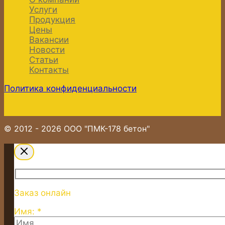
Услуги
Продукция
Цены
Вакансии
Новости
Статьи
Контакты
Политика конфиденциальности
© 2012 - 2026 ООО "ПМК-178 бетон"
Заказ онлайн
Имя: *