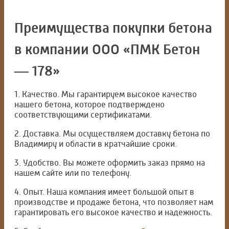
Преимущества покупки бетона
в компании ООО «ПМК Бетон
— 178»
1. Качество. Мы гарантируем высокое качество
нашего бетона, которое подтверждено
соответствующими сертификатами.
2. Доставка. Мы осуществляем доставку бетона по
Владимиру и области в кратчайшие сроки.
3. Удобство. Вы можете оформить заказ прямо на
нашем сайте или по телефону.
4. Опыт. Наша компания имеет большой опыт в
производстве и продаже бетона, что позволяет нам
гарантировать его высокое качество и надежность.