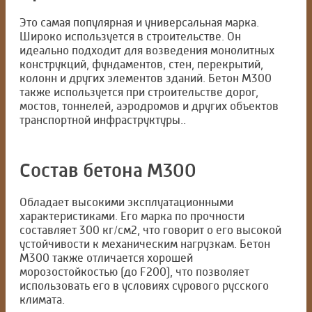
Это самая популярная и универсальная марка.
Широко используется в строительстве. Он
идеально подходит для возведения монолитных
конструкций, фундаментов, стен, перекрытий,
колонн и других элементов зданий. Бетон М300
также используется при строительстве дорог,
мостов, тоннелей, аэродромов и других объектов
транспортной инфраструктуры..
Состав бетона М300
Обладает высокими эксплуатационными
характеристиками. Его марка по прочности
составляет 300 кг/см2, что говорит о его высокой
устойчивости к механическим нагрузкам. Бетон
М300 также отличается хорошей
морозостойкостью (до F200), что позволяет
использовать его в условиях сурового русского
климата.