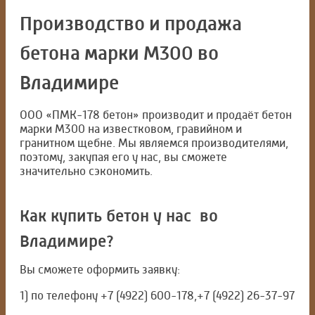
Производство и продажа
бетона марки М300 во
Владимире
ООО «ПМК-178 бетон» производит и продаёт бетон
марки М300 на известковом, гравийном и
гранитном щебне. Мы являемся производителями,
поэтому, закупая его у нас, вы сможете
значительно сэкономить.
Как купить бетон у нас во
Владимире?
Вы сможете оформить заявку:
1) по телефону +7 (4922) 600-178,+7 (4922) 26-37-97