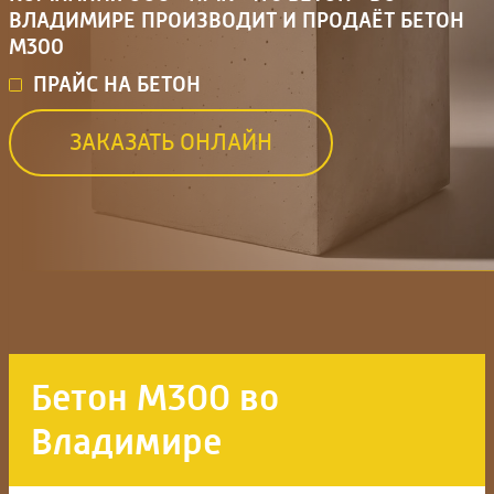
ВЛАДИМИРЕ ПРОИЗВОДИТ И ПРОДАЁТ БЕТОН
М300
ПРАЙС НА БЕТОН
ЗАКАЗАТЬ ОНЛАЙН
Бетон М300 во
Владимире