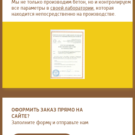
Мы не только производим бетон, но и контролируем
все параметры в
своей лаборатории
, которая
находится непосредственно на производстве.
ОФОРМИТЬ ЗАКАЗ ПРЯМО НА
САЙТЕ?
Заполните форму и отправьте нам