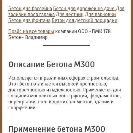
Бетон для бассейна
Бетон для дорожек на даче
Для
заливки пола гаража
Для лестниц
Для парковки
Бетон для фонтана
Бетон для детской площадки
Прайс на все товары
компании ООО «ПМК 178
Бетон» Владимир
Описание Бетона М300
Используется в различных сферах строительства.
Этот бетон отличается высокой прочностью,
долговечностью и надежностью. Применяется для
создания монолитных конструкций, фундаментов,
перекрытий, стен и других элементов зданий и
сооружений.
Применение бетона М300