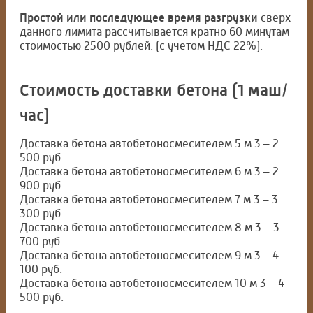
Простой или последующее время разгрузки
сверх
данного лимита рассчитывается кратно 60 минутам
стоимостью 2500 рублей. (с учетом НДС 22%).
Стоимость доставки бетона (1 маш/
час)
Доставка бетона автобетоносмесителем 5 м 3 – 2
500 руб.
Доставка бетона автобетоносмесителем 6 м 3 – 2
900 руб.
Доставка бетона автобетоносмесителем 7 м 3 – 3
300 руб.
Доставка бетона автобетоносмесителем 8 м 3 – 3
700 руб.
Доставка бетона автобетоносмесителем 9 м 3 – 4
100 руб.
Доставка бетона автобетоносмесителем 10 м 3 – 4
500 руб.