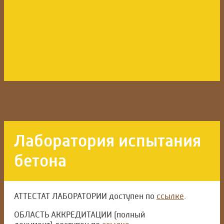
Лаборатория испытания
бетона
АТТЕСТАТ ЛАБОРАТОРИИ доступен по
ссылке
.
ОБЛАСТЬ АККРЕДИТАЦИИ (полный