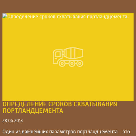
ОПРЕДЕЛЕНИЕ СРОКОВ СХВАТЫВАНИЯ
ПОРТЛАНДЦЕМЕНТА
28.06.2018
Один из важнейших параметров портландцемента – это