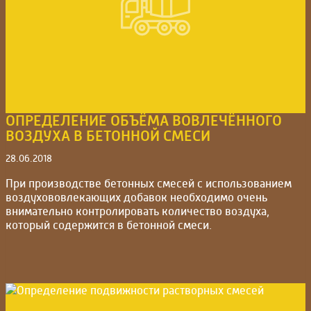
ОПРЕДЕЛЕНИЕ ОБЪЁМА ВОВЛЕЧЁННОГО
ВОЗДУХА В БЕТОННОЙ СМЕСИ
28.06.2018
При производстве бетонных смесей с использованием
воздухововлекающих добавок необходимо очень
внимательно контролировать количество воздуха,
который содержится в бетонной смеси.