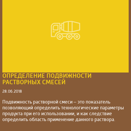
ОПРЕДЕЛЕНИЕ ПОДВИЖНОСТИ
РАСТВОРНЫХ СМЕСЕЙ
28.06.2018
Подвижность растворной смеси – это показатель
позволяющий определить технологические параметры
продукта при его использовании, и как следствие
определить область применение данного раствора.