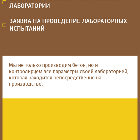
ЛАБОРАТОРИИ
ЗАЯВКА НА ПРОВЕДЕНИЕ ЛАБОРАТОРНЫХ
ИСПЫТАНИЙ
Мы не только производим бетон, но и
контролируем все параметры своей лабораторией,
которая находится непосредственно на
производстве.