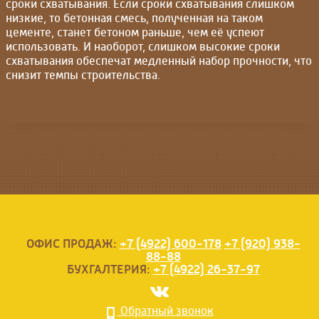
сроки схватывания. Если сроки схватывания слишком
низкие, то бетонная смесь, полученная на таком
цементе, станет бетоном раньше, чем её успеют
использовать. И наоборот, слишком высокие сроки
схватывания обеспечат медленный набор прочности, что
снизит темпы строительства.
ПМК-178
БЕТОН
ОФИС ПРОДАЖ:
+7 (4922) 600-178
+7 (920) 938-
88-88
БУХГАЛТЕРИЯ:
+7 (4922) 26-37-97
Обратный звонок