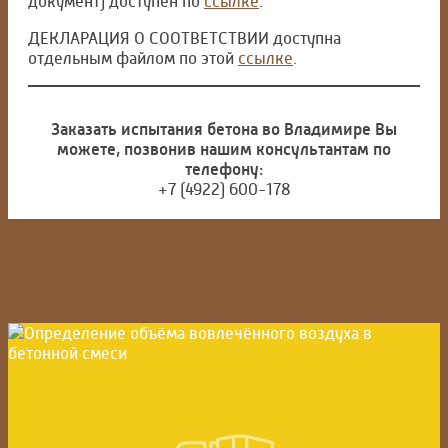
документ) доступен по
ссылке
.
ДЕКЛАРАЦИЯ О СООТВЕТСТВИИ доступна
отдельным файлом по этой
ссылке
.
Заказать испытания бетона во Владимире Вы
можете, позвонив нашим консультантам по
телефону:
+7 (4922) 600-178