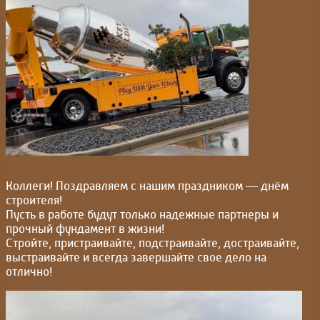
Коллеги! Поздравляем с нашим праздником — днём
строителя!
Пусть в работе будут только надежные партнеры и
прочный фундамент в жизни!
Стройте, пристраивайте, подстраивайте, достраивайте,
выстраивайте и всегда завершайте свое дело на
отлично!