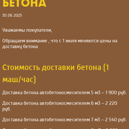
БЕТОНА
30.06.2023
Уважаемы покупатели,
Обращаем внимание , что с 1 июля меняются цены на
доставку бетона
Стоимость доставки бетона (1
маш/час)
Доставка бетона автобетоносмесителем 5 м3 – 1 900 руб.
Доставка бетона автобетоносмесителем 6 м3 – 2 220
руб.
Доставка бетона автобетоносмесителем 7 м3 – 2 540 руб.